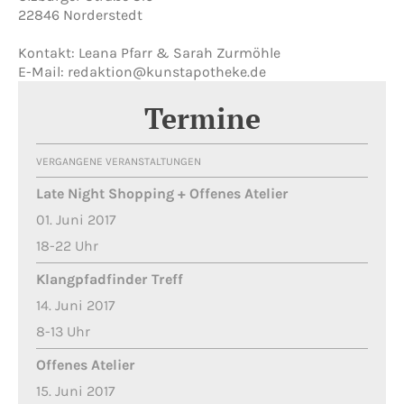
22846 Norderstedt
Kontakt: Leana Pfarr & Sarah Zurmöhle
E-Mail: redaktion@kunstapotheke.de
Termine
VERGANGENE VERANSTALTUNGEN
Late Night Shopping + Offenes Atelier
01. Juni 2017
18-22 Uhr
Klangpfadfinder Treff
14. Juni 2017
8-13 Uhr
Offenes Atelier
15. Juni 2017