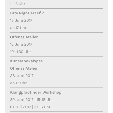
11-13 Uhr
Late Night Art N°2
15. Juni 2017
ab 17 Uhr
Offenes Atelier
16. Juni 2017
10-11.30 Uhr
Kunstapokalypse
Offenes Atelier
28. Juni 2017
ab 13 Uhr
Klangpfadfinder Workshop
30. Juni 2017 | 15-18 Uhr
01. Juli 2017 | 10-16 Uhr