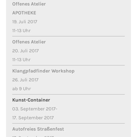
Offenes Atelier
APOTHEKE
19. Juli 2017
11-13 Uhr
Offenes Atelier
20. Juli 2017
11-13 Uhr
Klangpfadfinder Workshop
26. Juli 2017
ab 9 Uhr
Kunst-Container
03. September 2017-
17. September 2017
Autofreies Straßenfest