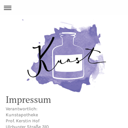
Impressum
Verantwortlich:
Kunstapotheke
Prof. Kerstin Hof
Ulzburger Straße 310